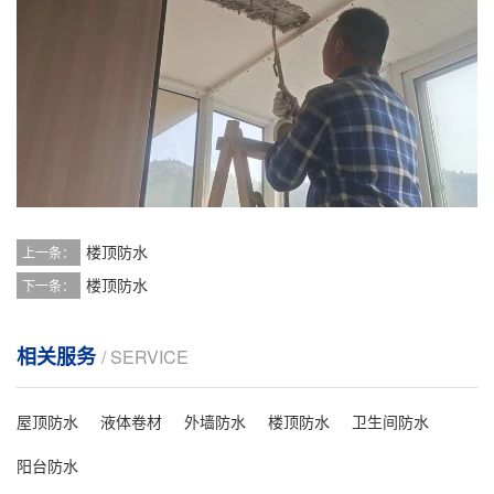
楼顶防水
上一条：
楼顶防水
下一条：
相关服务
/ SERVICE
屋顶防水
液体卷材
外墙防水
楼顶防水
卫生间防水
阳台防水