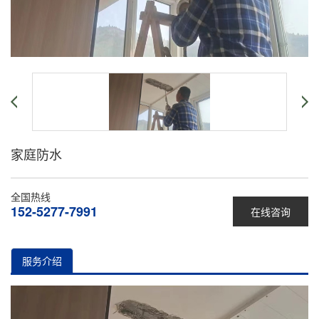
家庭防水
全国热线
152-5277-7991
在线咨询
服务介绍