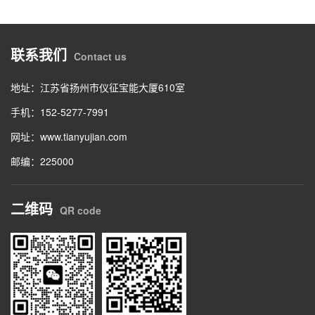
联系我们
Contact us
地址：江苏省扬州市仪征宝能大厦610室
手机：152-5277-7991
网址：www.tianyujian.com
邮编：225000
二维码
QR code